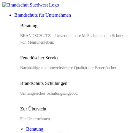
Zum
Inhalt
Brandschutz für Unternehmen
springen
Beratung
BRANDSCHUTZ – Unverzichtbare Maßnahmen zum Schutz
von Menschenleben.
Feuerlöscher Service
Nachhaltige und umweltsichere Qualität der Feuerlöscher.
Brandschutz-Schulungen
Umfangreiches Schulungsangebot.
Zur Übersicht
Für Unternehmen.
Beratung