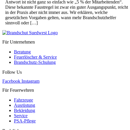
Antwort ist nicht ganz so einfach wie „5 % der Mitarbeitenden“.
Diese bekannte Faustregel ist zwar ein guter Ausgangspunkt, reicht
in der Praxis aber nicht immer aus. Wir erklären, welche
gesetzlichen Vorgaben gelten, wann mehr Brandschutzhelfer
sinnvoll oder […]
Für Unternehmen
Beratung
Feuerlöscher & Service
Brandschutz-Schulung
Follow Us
Facebook
Instagram
Für Feuerwehren
Fahrzeuge
Ausrüstung
Bekleidung
Service
PSA-Pflege