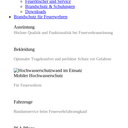
Feuerlöscher und Service
Brandschutz & Schulungen
Downloads
Brandschutz für Feuerwehren
Ausrüstung
Höchste Qualität und Funktionalität bei Feuerwehr­ausrüstung
Bekleidung
Optimaler Tragekomfort und perfekter Schutz vor Gefahren
Mobiler Hochwasser­schutz
Für Feuerwehren
Fahrzeuge
Rundumservice beim Feuerwehrfahrzeugkauf