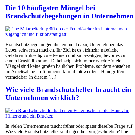
Die 10 häufigsten Mängel bei
Brandschutzbegehungen in Unternehmen
Brandschutzbegehungen dienen nicht dazu, Unternehmen das
Leben schwer zu machen. Ihr Ziel ist es vielmehr, mögliche
Gefahren frühzeitig zu erkennen und zu beseitigen, bevor es zu
einem Ernstfall kommt. Dabei zeigt sich immer wieder: Viele
Mängel sind keine großen baulichen Probleme, sondern entstehen
im Arbeitsalltag – oft unbemerkt und mit wenigen Handgriffen
vermeidbar. In diesem […]
Wie viele Brandschutzhelfer braucht ein
Unternehmen wirklich?
In vielen Unternehmen taucht früher oder später dieselbe Frage auf:
Wie viele Brandschutzhelfer sind eigentlich vorgeschrieben? Die