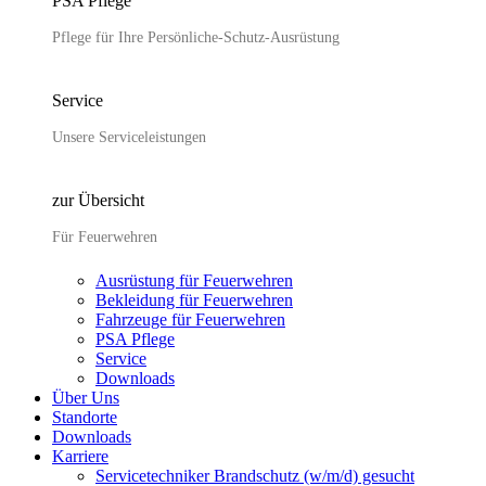
PSA Pflege
Pflege für Ihre Persönliche-Schutz-Ausrüstung
Service
Unsere Serviceleistungen
zur Übersicht
Für Feuerwehren
Ausrüstung für Feuerwehren
Bekleidung für Feuerwehren
Fahrzeuge für Feuerwehren
PSA Pflege
Service
Downloads
Über Uns
Standorte
Downloads
Karriere
Servicetechniker Brandschutz (w/m/d) gesucht