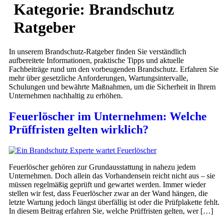
Kategorie:
Brandschutz
Ratgeber
In unserem Brandschutz-Ratgeber finden Sie verständlich
aufbereitete Informationen, praktische Tipps und aktuelle
Fachbeiträge rund um den vorbeugenden Brandschutz. Erfahren Sie
mehr über gesetzliche Anforderungen, Wartungsintervalle,
Schulungen und bewährte Maßnahmen, um die Sicherheit in Ihrem
Unternehmen nachhaltig zu erhöhen.
Feuerlöscher im Unternehmen: Welche
Prüffristen gelten wirklich?
Feuerlöscher gehören zur Grundausstattung in nahezu jedem
Unternehmen. Doch allein das Vorhandensein reicht nicht aus – sie
müssen regelmäßig geprüft und gewartet werden. Immer wieder
stellen wir fest, dass Feuerlöscher zwar an der Wand hängen, die
letzte Wartung jedoch längst überfällig ist oder die Prüfplakette fehlt
In diesem Beitrag erfahren Sie, welche Prüffristen gelten, wer […]