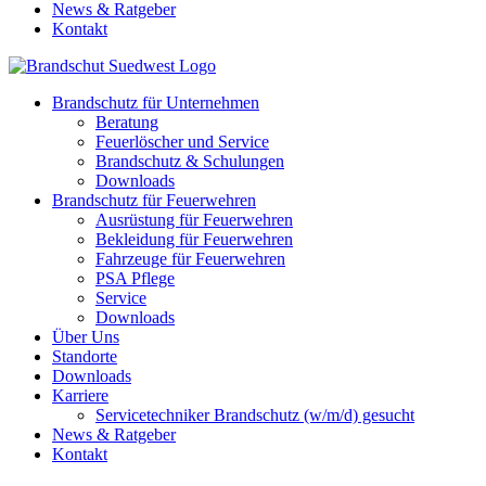
News & Ratgeber
Kontakt
Brandschutz für Unternehmen
Beratung
Feuerlöscher und Service
Brandschutz & Schulungen
Downloads
Brandschutz für Feuerwehren
Ausrüstung für Feuerwehren
Bekleidung für Feuerwehren
Fahrzeuge für Feuerwehren
PSA Pflege
Service
Downloads
Über Uns
Standorte
Downloads
Karriere
Servicetechniker Brandschutz (w/m/d) gesucht
News & Ratgeber
Kontakt