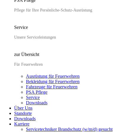
PSA Pflege
Pflege für Ihre Persönliche-Schutz-Ausrüstung
Service
Unsere Serviceleistungen
zur Übersicht
Für Feuerwehren
Ausrüstung für Feuerwehren
Bekleidung für Feuerwehren
Fahrzeuge für Feuerwehren
PSA Pflege
Service
Downloads
Über Uns
Standorte
Downloads
Karriere
Servicetechniker Brandschutz (w/m/d) gesucht