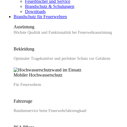
Feuerlöscher und Service
Brandschutz & Schulungen
Downloads
Brandschutz für Feuerwehren
Ausrüstung
Höchste Qualität und Funktionalität bei Feuerwehr­ausrüstung
Bekleidung
Optimaler Tragekomfort und perfekter Schutz vor Gefahren
Mobiler Hochwasser­schutz
Für Feuerwehren
Fahrzeuge
Rundumservice beim Feuerwehrfahrzeugkauf