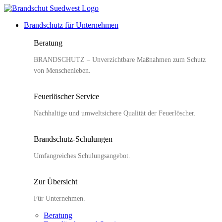
Zum
Inhalt
Brandschutz für Unternehmen
springen
Beratung
BRANDSCHUTZ – Unverzichtbare Maßnahmen zum Schutz
von Menschenleben.
Feuerlöscher Service
Nachhaltige und umweltsichere Qualität der Feuerlöscher.
Brandschutz-Schulungen
Umfangreiches Schulungsangebot.
Zur Übersicht
Für Unternehmen.
Beratung