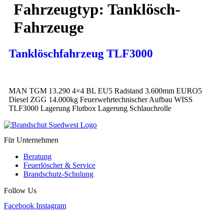
Fahrzeugtyp:
Tanklösch-
Fahrzeuge
Tanklöschfahrzeug TLF3000
MAN TGM 13.290 4×4 BL EU5 Radstand 3.600mm EURO5
Diesel ZGG 14.000kg Feuerwehrtechnischer Aufbau WISS
TLF3000 Lagerung Flutbox Lagerung Schlauchrolle
Für Unternehmen
Beratung
Feuerlöscher & Service
Brandschutz-Schulung
Follow Us
Facebook
Instagram