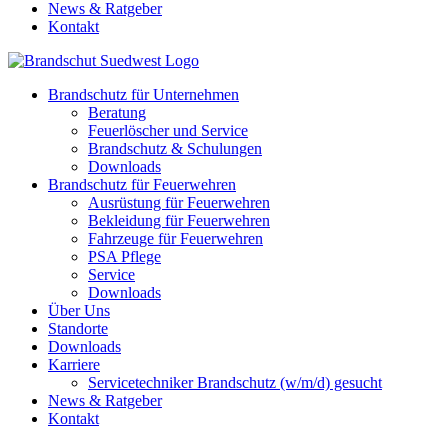
News & Ratgeber
Kontakt
Brandschutz für Unternehmen
Beratung
Feuerlöscher und Service
Brandschutz & Schulungen
Downloads
Brandschutz für Feuerwehren
Ausrüstung für Feuerwehren
Bekleidung für Feuerwehren
Fahrzeuge für Feuerwehren
PSA Pflege
Service
Downloads
Über Uns
Standorte
Downloads
Karriere
Servicetechniker Brandschutz (w/m/d) gesucht
News & Ratgeber
Kontakt