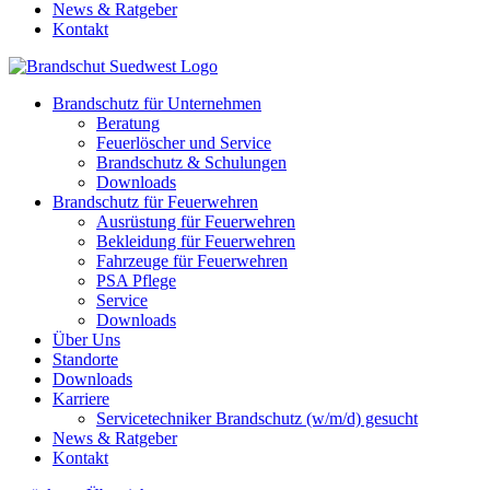
News & Ratgeber
Kontakt
Brandschutz für Unternehmen
Beratung
Feuerlöscher und Service
Brandschutz & Schulungen
Downloads
Brandschutz für Feuerwehren
Ausrüstung für Feuerwehren
Bekleidung für Feuerwehren
Fahrzeuge für Feuerwehren
PSA Pflege
Service
Downloads
Über Uns
Standorte
Downloads
Karriere
Servicetechniker Brandschutz (w/m/d) gesucht
News & Ratgeber
Kontakt