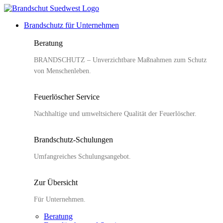
Zum
Inhalt
Brandschutz für Unternehmen
springen
Beratung
BRANDSCHUTZ – Unverzichtbare Maßnahmen zum Schutz
von Menschenleben.
Feuerlöscher Service
Nachhaltige und umweltsichere Qualität der Feuerlöscher.
Brandschutz-Schulungen
Umfangreiches Schulungsangebot.
Zur Übersicht
Für Unternehmen.
Beratung