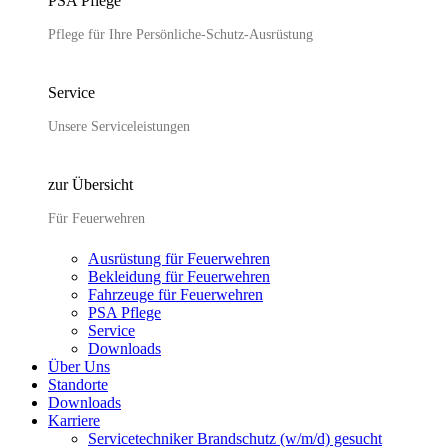
PSA Pflege
Pflege für Ihre Persönliche-Schutz-Ausrüstung
Service
Unsere Serviceleistungen
zur Übersicht
Für Feuerwehren
Ausrüstung für Feuerwehren
Bekleidung für Feuerwehren
Fahrzeuge für Feuerwehren
PSA Pflege
Service
Downloads
Über Uns
Standorte
Downloads
Karriere
Servicetechniker Brandschutz (w/m/d) gesucht