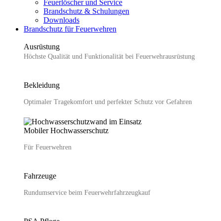
Feuerlöscher und Service
Brandschutz & Schulungen
Downloads
Brandschutz für Feuerwehren
Ausrüstung
Höchste Qualität und Funktionalität bei Feuerwehr­ausrüstung
Bekleidung
Optimaler Tragekomfort und perfekter Schutz vor Gefahren
Mobiler Hochwasser­schutz
Für Feuerwehren
Fahrzeuge
Rundumservice beim Feuerwehrfahrzeugkauf