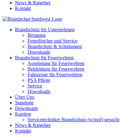
News & Ratgeber
Kontakt
Brandschutz für Unternehmen
Beratung
Feuerlöscher und Service
Brandschutz & Schulungen
Downloads
Brandschutz für Feuerwehren
Ausrüstung für Feuerwehren
Bekleidung für Feuerwehren
Fahrzeuge für Feuerwehren
PSA Pflege
Service
Downloads
Über Uns
Standorte
Downloads
Karriere
Servicetechniker Brandschutz (w/m/d) gesucht
News & Ratgeber
Kontakt