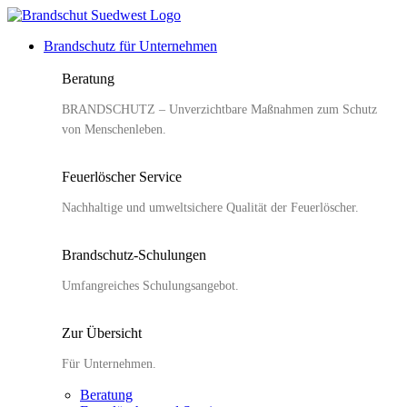
Zum
Inhalt
Brandschutz für Unternehmen
springen
Beratung
BRANDSCHUTZ – Unverzichtbare Maßnahmen zum Schutz
von Menschenleben.
Feuerlöscher Service
Nachhaltige und umweltsichere Qualität der Feuerlöscher.
Brandschutz-Schulungen
Umfangreiches Schulungsangebot.
Zur Übersicht
Für Unternehmen.
Beratung