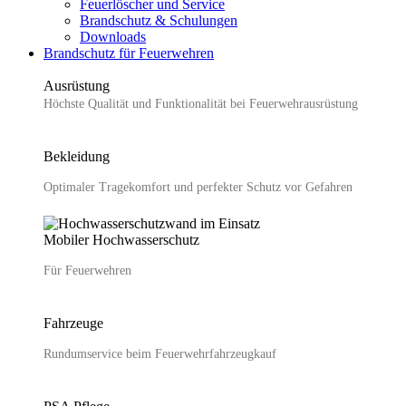
Feuerlöscher und Service
Brandschutz & Schulungen
Downloads
Brandschutz für Feuerwehren
Ausrüstung
Höchste Qualität und Funktionalität bei Feuerwehr­ausrüstung
Bekleidung
Optimaler Tragekomfort und perfekter Schutz vor Gefahren
Mobiler Hochwasser­schutz
Für Feuerwehren
Fahrzeuge
Rundumservice beim Feuerwehrfahrzeugkauf