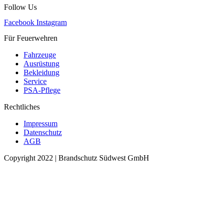
Follow Us
Facebook
Instagram
Für Feuerwehren
Fahrzeuge
Ausrüstung
Bekleidung
Service
PSA-Pflege
Rechtliches
Impressum
Datenschutz
AGB
Copyright 2022 | Brandschutz Südwest GmbH