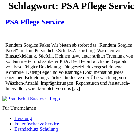
Schlagwort:
PSA Pflege Servic
PSA Pflege Service
Rundum-Sorglos-Paket Wir bieten ab sofort das „Rundum-Sorglos-
Paket“ für Ihre Persönliche-Schutz-Ausrüstung. Waschen von
Einsatzkleidung, Stiefeln, Helmen usw. unter strikter Trennung von
kontaminierter und sauberer PSA. Bei Bedarf auch die Reparatur
von beschädigter Bekleidung. Die gesetzlich vorgeschriebene
Kontrolle, Datenpflege und vollständige Dokumentation jedes
einzelnen Bekleidungsstückes, inklusive der Überwachung von
Wäschen-Anzahl, Imprägnierungen, Reparaturen und Austausch-
Intervallen, wird komplett von uns […]
Für Unternehmen
Beratung
Feuerlöscher & Service
Brandschutz-Schulung