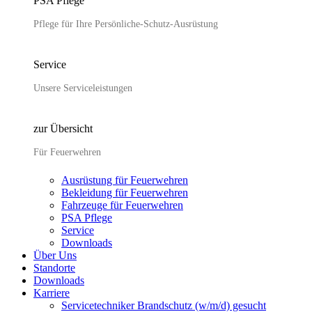
PSA Pflege
Pflege für Ihre Persönliche-Schutz-Ausrüstung
Service
Unsere Serviceleistungen
zur Übersicht
Für Feuerwehren
Ausrüstung für Feuerwehren
Bekleidung für Feuerwehren
Fahrzeuge für Feuerwehren
PSA Pflege
Service
Downloads
Über Uns
Standorte
Downloads
Karriere
Servicetechniker Brandschutz (w/m/d) gesucht