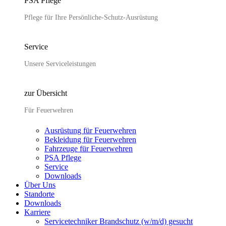
PSA Pflege
Pflege für Ihre Persönliche-Schutz-Ausrüstung
Service
Unsere Serviceleistungen
zur Übersicht
Für Feuerwehren
Ausrüstung für Feuerwehren
Bekleidung für Feuerwehren
Fahrzeuge für Feuerwehren
PSA Pflege
Service
Downloads
Über Uns
Standorte
Downloads
Karriere
Servicetechniker Brandschutz (w/m/d) gesucht