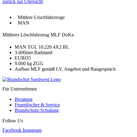
zurück zur Übersicht
Mittlere Löschfahrzeuge
MAN
Mittleres Löschfahrzeug MLF DoKa
MAN TGL 10.220 4X2 BL
3.600mm Radstand
EURO5
9.000 kg ZGG
Aufbau MLF gemäß LV, Angebot und Baugespräch
Für Unternehmen
Beratung
Feuerlöscher & Service
Brandschutz-Schulung
Follow Us
Facebook
Instagram