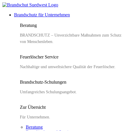
Zum
Inhalt
Brandschutz für Unternehmen
springen
Beratung
BRANDSCHUTZ – Unverzichtbare Maßnahmen zum Schutz
von Menschenleben.
Feuerlöscher Service
Nachhaltige und umweltsichere Qualität der Feuerlöscher.
Brandschutz-Schulungen
Umfangreiches Schulungsangebot.
Zur Übersicht
Für Unternehmen.
Beratung