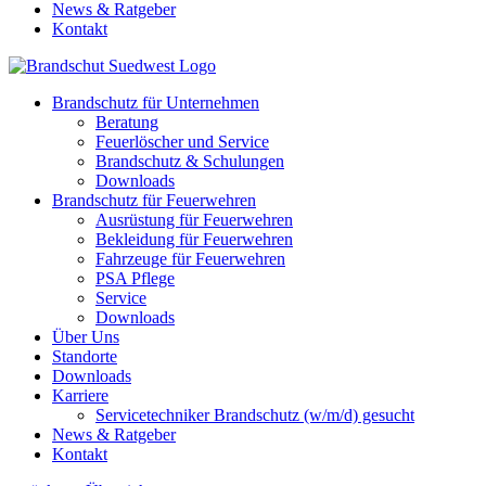
News & Ratgeber
Kontakt
Brandschutz für Unternehmen
Beratung
Feuerlöscher und Service
Brandschutz & Schulungen
Downloads
Brandschutz für Feuerwehren
Ausrüstung für Feuerwehren
Bekleidung für Feuerwehren
Fahrzeuge für Feuerwehren
PSA Pflege
Service
Downloads
Über Uns
Standorte
Downloads
Karriere
Servicetechniker Brandschutz (w/m/d) gesucht
News & Ratgeber
Kontakt