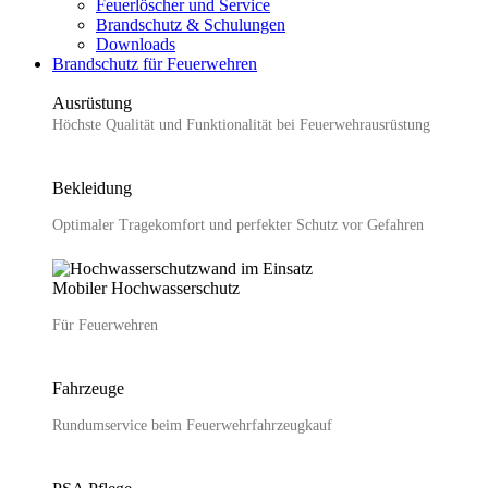
Feuerlöscher und Service
Brandschutz & Schulungen
Downloads
Brandschutz für Feuerwehren
Ausrüstung
Höchste Qualität und Funktionalität bei Feuerwehr­ausrüstung
Bekleidung
Optimaler Tragekomfort und perfekter Schutz vor Gefahren
Mobiler Hochwasser­schutz
Für Feuerwehren
Fahrzeuge
Rundumservice beim Feuerwehrfahrzeugkauf